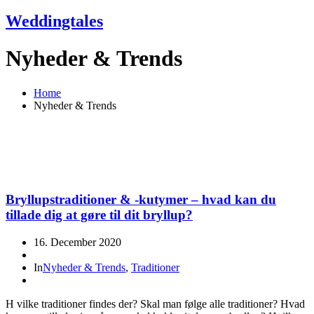
Weddingtales
Nyheder & Trends
Home
Nyheder & Trends
Bryllupstraditioner & -kutymer – hvad kan du
tillade dig at gøre til dit bryllup?
16. December 2020
In
Nyheder & Trends
,
Traditioner
H vilke traditioner findes der? Skal man følge alle traditioner? Hvad