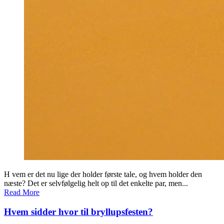
H vem er det nu lige der holder første tale, og hvem holder den
næste? Det er selvfølgelig helt op til det enkelte par, men...
Read More
Hvem sidder hvor til bryllupsfesten?