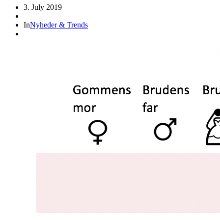
3. July 2019
In
Nyheder & Trends