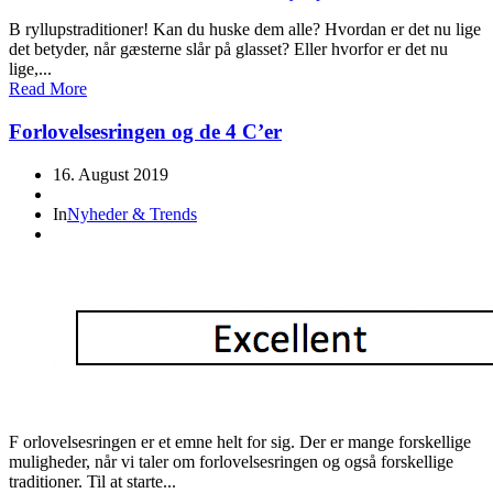
B ryllupstraditioner! Kan du huske dem alle? Hvordan er det nu lige
det betyder, når gæsterne slår på glasset? Eller hvorfor er det nu
lige,...
Read More
Forlovelsesringen og de 4 C’er
16. August 2019
In
Nyheder & Trends
F orlovelsesringen er et emne helt for sig. Der er mange forskellige
muligheder, når vi taler om forlovelsesringen og også forskellige
traditioner. Til at starte...