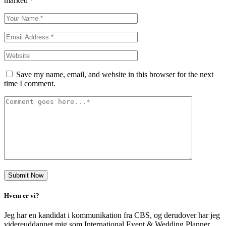
marked
*
Save my name, email, and website in this browser for the next
time I comment.
Hvem er vi?
Jeg har en kandidat i kommunikation fra CBS, og derudover har jeg
videreuddannet mig som International Event & Wedding Planner