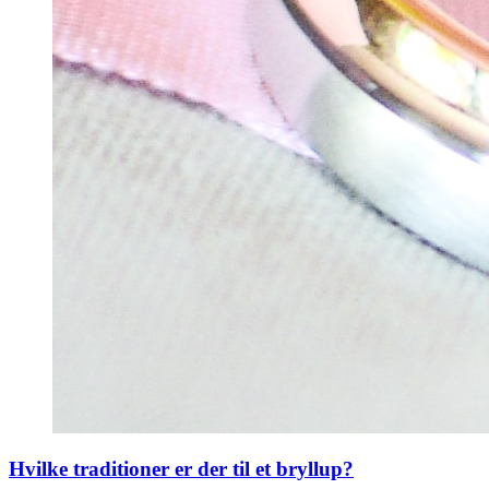
Hvilke traditioner er der til et bryllup?