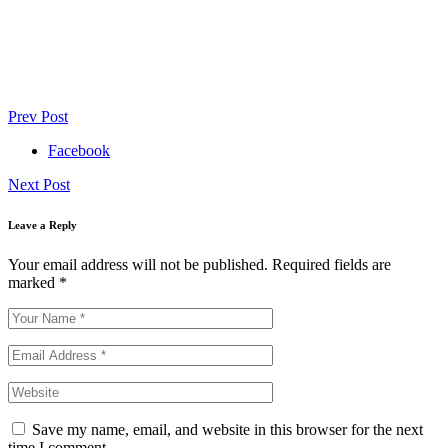
Prev Post
Facebook
Next Post
Leave a Reply
Your email address will not be published.
Required fields are
marked
*
Save my name, email, and website in this browser for the next
time I comment.